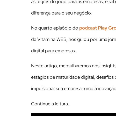
as regras do jogo para as empresas, e sa
diferença para o seu negócio.
No quarto episódio do
podcast Play Gr
da Vitamina WEB, nos guiou por uma jor
digital para empresas.
Neste artigo, mergulharemos nos insight
estágios de maturidade digital, desafios
impulsionar sua empresa rumo à inovação
Continue a leitura.