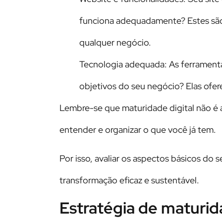
funciona adequadamente? Estes são
qualquer negócio.
Tecnologia adequada: As ferramenta
objetivos do seu negócio? Elas ofe
Lembre-se que maturidade digital não é 
entender e organizar o que você já tem.
Por isso, avaliar os aspectos básicos do 
transformação eficaz e sustentável.
Estratégia de maturida