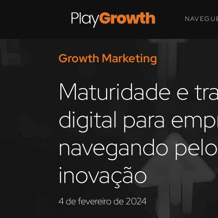
NAVEGU
Growth Marketing
Maturidade e t
digital para emp
navegando pelos
inovação
4 de fevereiro de 2024