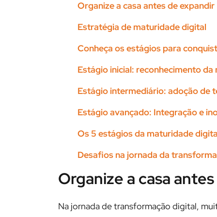
Organize a casa antes de expandir
Estratégia de maturidade digital
Conheça os estágios para conquist
Estágio inicial: reconhecimento d
Estágio intermediário: adoção de 
Estágio avançado: Integração e in
Os 5 estágios da maturidade digit
Desafios na jornada da transforma
Organize a casa antes
Na jornada de transformação digital, mu