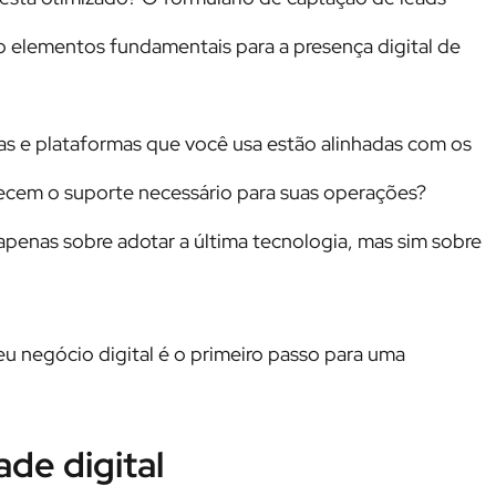
 elementos fundamentais para a presença digital de
s e plataformas que você usa estão alinhadas com os
recem o suporte necessário para suas operações?
apenas sobre adotar a última tecnologia, mas sim sobre
seu negócio digital é o primeiro passo para uma
de digital