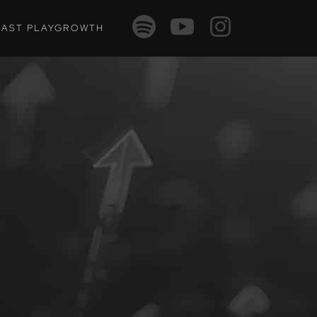
AST PLAYGROWTH