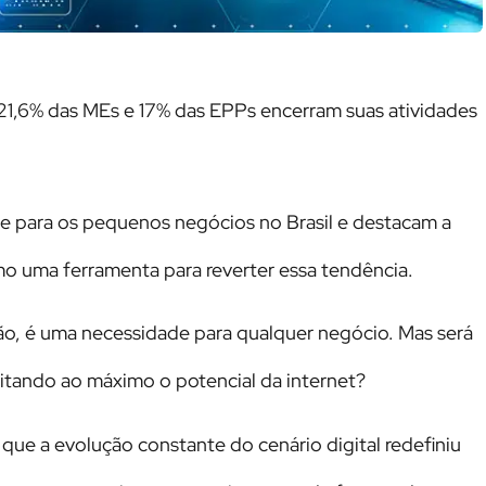
, 21,6% das MEs e 17% das EPPs encerram suas atividades
e para os pequenos negócios no Brasil e destacam a
mo uma ferramenta para reverter essa tendência.
o, é uma necessidade para qualquer negócio. Mas será
itando ao máximo o potencial da internet?
ue a evolução constante do cenário digital redefiniu