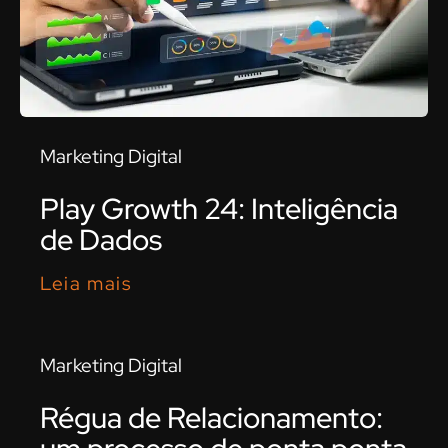
Marketing Digital
Play Growth 24: Inteligência
de Dados
Leia mais
Marketing Digital
Régua de Relacionamento: