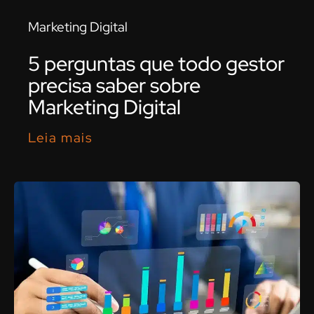
Marketing Digital
5 perguntas que todo gestor
precisa saber sobre
Marketing Digital
Leia mais