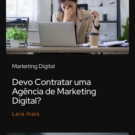
Marketing Digital
Devo Contratar uma
Agência de Marketing
Digital?
Leia mais