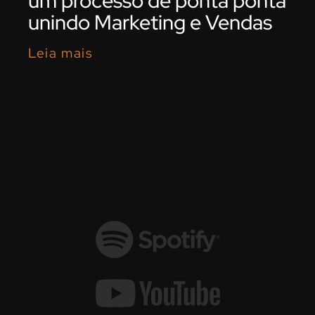
um processo de ponta ponta
unindo Marketing e Vendas
Leia mais