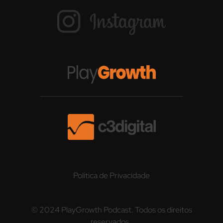
Política de Privacidade
© 2024 PlayGrowth Podcast. Todos os direitos
reservados..