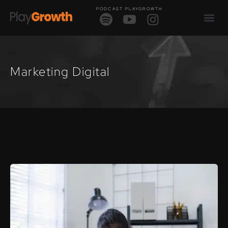
PODCAST PLAYGROWTH
Marketing Digital