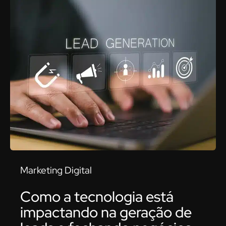
Marketing Digital
Como a tecnologia está
impactando na geração de