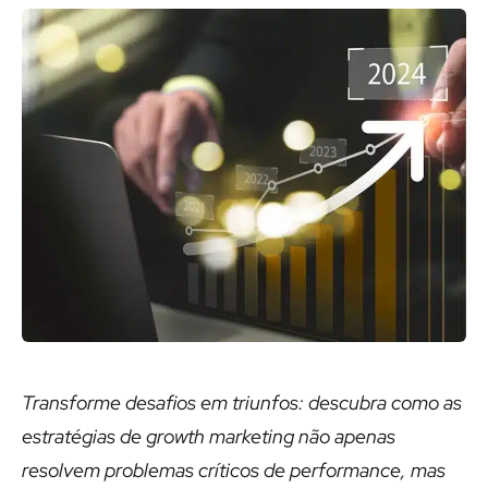
Transforme desafios em triunfos: descubra como as
estratégias de growth marketing não apenas
resolvem problemas críticos de performance, mas