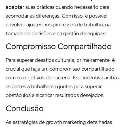
adaptar
suas práticas quando necessário para
acomodar as diferenças. Com isso, é possível
envolver ajustes nos processos de trabalho, na
tomada de decisões e na gestão de equipes.
Compromisso Compartilhado
Para superar desafios culturais, primeiramente, é
crucial que haja um compromisso compartilhado
com os objetivos da parceria. Isso incentiva ambas
as partes a trabalharem juntas para superar
obstáculos e alcançar resultados desejados.
Conclusão
As estratégias de growth marketing detalhadas