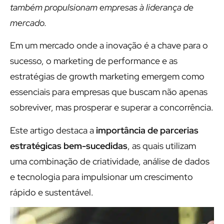
também propulsionam empresas à liderança de
mercado.
Em um mercado onde a inovação é a chave para o
sucesso, o marketing de performance e as
estratégias de growth marketing emergem como
essenciais para empresas que buscam não apenas
sobreviver, mas prosperar e superar a concorrência.
Este artigo destaca a
importância de parcerias
estratégicas bem-sucedidas
, as quais utilizam
uma combinação de criatividade, análise de dados
e tecnologia para impulsionar um crescimento
rápido e sustentável.