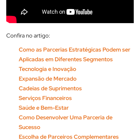
Confira no artigo:
Como as Parcerias Estratégicas Podem ser
Aplicadas em Diferentes Segmentos
Tecnologia e Inovação
Expansão de Mercado
Cadeias de Suprimentos
Serviços Financeiros
Saúde e Bem-Estar
Como Desenvolver Uma Parceria de
Sucesso
Escolha de Parceiros Complementares