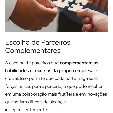
Escolha de Parceiros
Complementares
A escolha de parceiros que
complementam as
habilidades e recursos da própria empresa
é
crucial. Isso permite que cada parte traga suas
forças únicas para a parceria, o que pode resultar
em uma colaboração mais frutífera e em inovações
que seriam difíceis de alcançar
independentemente.