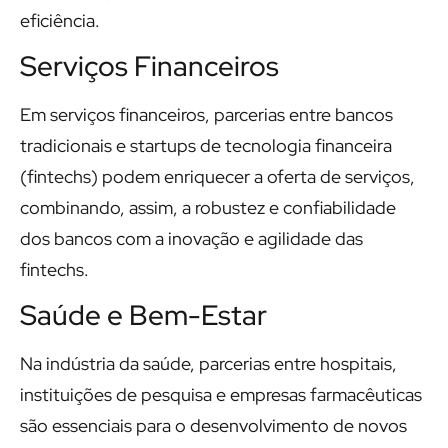
eficiência.
Serviços Financeiros
Em serviços financeiros, parcerias entre bancos
tradicionais e startups de tecnologia financeira
(fintechs) podem enriquecer a oferta de serviços,
combinando, assim, a robustez e confiabilidade
dos bancos com a inovação e agilidade das
fintechs.
Saúde e Bem-Estar
Na indústria da saúde, parcerias entre hospitais,
instituições de pesquisa e empresas farmacêuticas
são essenciais para o desenvolvimento de novos