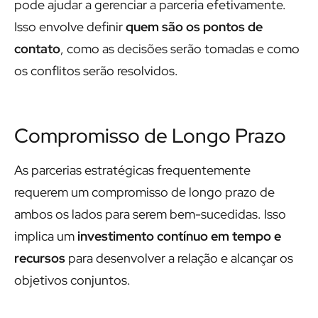
pode ajudar a gerenciar a parceria efetivamente.
Isso envolve definir
quem são os pontos de
contato
, como as decisões serão tomadas e como
os conflitos serão resolvidos.
Compromisso de Longo Prazo
As parcerias estratégicas frequentemente
requerem um compromisso de longo prazo de
ambos os lados para serem bem-sucedidas. Isso
implica um
investimento contínuo em tempo e
recursos
para desenvolver a relação e alcançar os
objetivos conjuntos.