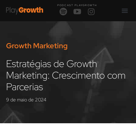
PODCAST PLAYGROWTH
Growth Marketing
Estratégias de Growth
Marketing: Crescimento com
Parcerias
9 de maio de 2024