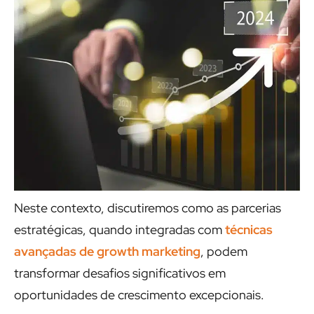
Neste contexto, discutiremos como as parcerias
estratégicas, quando integradas com
técnicas
avançadas de growth marketing
, podem
transformar desafios significativos em
oportunidades de crescimento excepcionais.