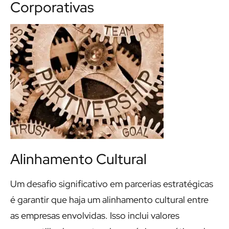
Corporativas
Alinhamento Cultural
Um desafio significativo em parcerias estratégicas
é garantir que haja um alinhamento cultural entre
as empresas envolvidas. Isso inclui valores