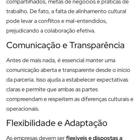
compartilhados, metas de negócios e práticas de
trabalho. De fato, a falta de alinhamento cultural
pode levar a conflitos e mal-entendidos,
prejudicando a colaboração efetiva.
Comunicação e Transparência
Antes de mais nada, é essencial manter uma
comunicação aberta e transparente desde o início
da parceria. Isso ajuda a estabelecer expectativas
claras e permite que ambas as partes
compreendam e respeitem as diferenças culturais e
operacionais.
Flexibilidade e Adaptação
As empresas devem ser
flexíveis e dispostas a