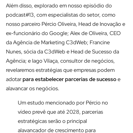
Além disso, explorado em nosso episódio do
podcast#13, com especialistas do setor, como
nosso parceiro Pércio Oliveira, Head de Inovação e
ex-funcionário do Google; Alex de Oliveira, CEO
da Agência de Marketing C3dWeb; Francine
Nunes, sócia da C3dWeb e Head de Sucesso da
Agência; e Iago Vilaça, consultor de negócios,
revelaremos estratégias que empresas podem
adotar
para estabelecer parcerias de sucesso
e
alavancar os negócios.
Um estudo mencionado por Pércio no
vídeo prevê que até 2028, parcerias
estratégicas serão o principal
alavancador de crescimento para