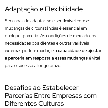
Adaptação e Flexibilidade
Ser capaz de adaptar-se e ser flexível com as
mudanças de circunstâncias é essencial em
qualquer parceria. As condições de mercado, as
necessidades dos clientes e outras variáveis
externas podem mudar, e a
capacidade de ajustar
a parceria em resposta a essas mudanças
é vital
para o sucesso a longo prazo.
Desafios ao Estabelecer
Parcerias Entre Empresas com
Diferentes Culturas