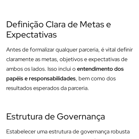
Definição Clara de Metas e
Expectativas
Antes de formalizar qualquer parceria, é vital definir
claramente as metas, objetivos e expectativas de
ambos os lados. Isso inclui o
entendimento dos
papéis e responsabilidades
, bem como dos
resultados esperados da parceria.
Estrutura de Governança
Estabelecer uma estrutura de governança robusta