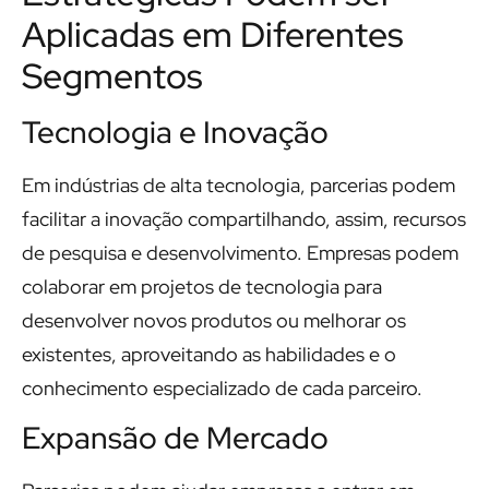
Aplicadas em Diferentes
Segmentos
Tecnologia e Inovação
Em indústrias de alta tecnologia, parcerias podem
facilitar a inovação compartilhando, assim, recursos
de pesquisa e desenvolvimento. Empresas podem
colaborar em projetos de tecnologia para
desenvolver novos produtos ou melhorar os
existentes, aproveitando as habilidades e o
conhecimento especializado de cada parceiro.
Expansão de Mercado