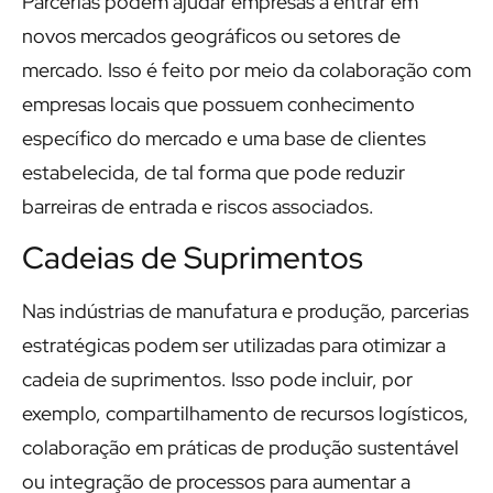
Parcerias podem ajudar empresas a entrar em
novos mercados geográficos ou setores de
mercado. Isso é feito por meio da colaboração com
empresas locais que possuem conhecimento
específico do mercado e uma base de clientes
estabelecida, de tal forma que pode reduzir
barreiras de entrada e riscos associados.
Cadeias de Suprimentos
Nas indústrias de manufatura e produção, parcerias
estratégicas podem ser utilizadas para otimizar a
cadeia de suprimentos. Isso pode incluir, por
exemplo, compartilhamento de recursos logísticos,
colaboração em práticas de produção sustentável
ou integração de processos para aumentar a