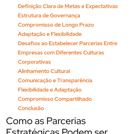
Definição Clara de Metas e Expectativas
Estrutura de Governança
Compromisso de Longo Prazo
Adaptação e Flexibilidade
Desafios ao Estabelecer Parcerias Entre
Empresas com Diferentes Culturas
Corporativas
Alinhamento Cultural
Comunicação e Transparência
Flexibilidade e Adaptação
Compromisso Compartilhado
Conclusão
Como as Parcerias
Estratégicas Podem ser