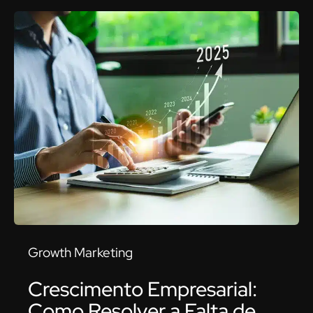
Growth Marketing
Crescimento Empresarial:
Como Resolver a Falta de