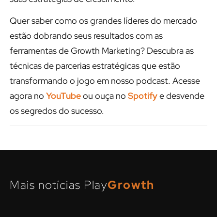
Quer saber como os grandes líderes do mercado
estão dobrando seus resultados com as
ferramentas de Growth Marketing? Descubra as
técnicas de parcerias estratégicas que estão
transformando o jogo em nosso podcast. Acesse
agora no
YouTube
ou ouça no
Spotify
e desvende
os segredos do sucesso.
Mais notícias Play
Growth