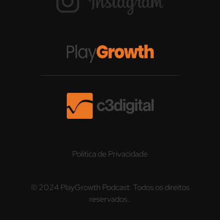
Política de Privacidade
© 2024 PlayGrowth Podcast. Todos os direitos
reservados..