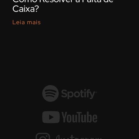
Caixa?
Leia mais