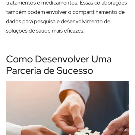
tratamentos e medicamentos. Essas colaborações
também podem envolver o compartilhamento de
dados para pesquisa e desenvolvimento de
soluções de saúde mais eficazes.
Como Desenvolver Uma
Parceria de Sucesso