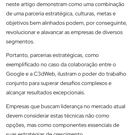
neste artigo demonstram como uma combinação
de uma parceria estratégica, culturas, metas e
objetivos bem alinhados podem, por conseguinte,
revolucionar e alavancar as empresas de diversos
segmentos.
Portanto, parcerias estratégicas, como
exemplificado no caso da colaboração entre o
Google e a C3dWeb, ilustram o poder do trabalho
conjunto para superar desafios complexos e
alcançar resultados excepcionais.
Empresas que buscam liderança no mercado atual
devem considerar estas técnicas não como
opções, mas como componentes essenciais de
suas estratégias de crescimento.