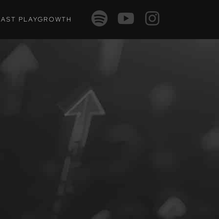
AST PLAYGROWTH