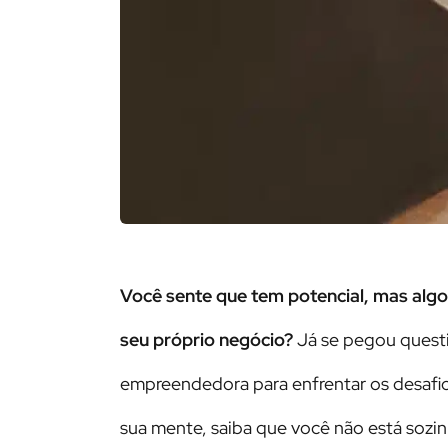
Você sente que tem potencial, mas al
seu próprio negócio?
Já se pegou quest
empreendedora para enfrentar os desafi
sua mente, saiba que você não está sozin