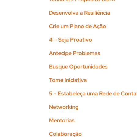
Desenvolva a Resiliência
Crie um Plano de Ação
4 – Seja Proativo
Antecipe Problemas
Busque Oportunidades
Tome Iniciativa
5 – Estabeleça uma Rede de Conta
Networking
Mentorias
Colaboração