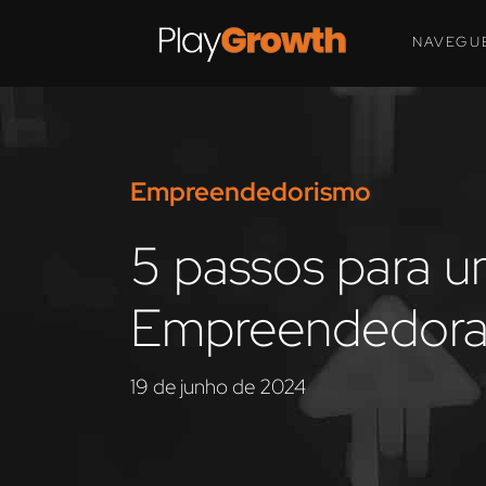
NAVEGU
Empreendedorismo
5 passos para 
Empreendedor
19 de junho de 2024