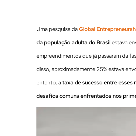
Uma pesquisa da
Global Entrepreneursh
da população adulta do Brasil
estava en
empreendimentos que já passaram da fase
disso, aproximadamente 25% estava envo
entanto, a
taxa de sucesso entre esses
desafios comuns enfrentados nos prime