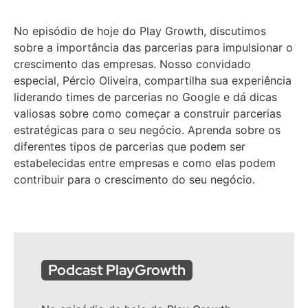
No episódio de hoje do Play Growth, discutimos
sobre a importância das parcerias para impulsionar o
crescimento das empresas. Nosso convidado
especial, Pércio Oliveira, compartilha sua experiência
liderando times de parcerias no Google e dá dicas
valiosas sobre como começar a construir parcerias
estratégicas para o seu negócio. Aprenda sobre os
diferentes tipos de parcerias que podem ser
estabelecidas entre empresas e como elas podem
contribuir para o crescimento do seu negócio.
Podcast PlayGrowth