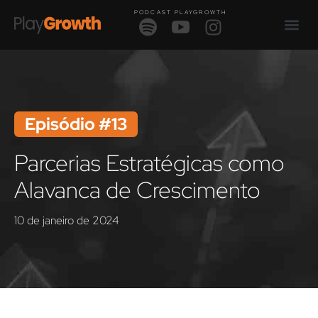
PODCAST PLAYGROWTH
Episódio #13
Parcerias Estratégicas como
Alavanca de Crescimento
10 de janeiro de 2024