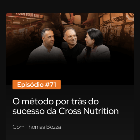
Episódio #71
O método por trás do
sucesso da Cross Nutrition
Com Thomas Bozza