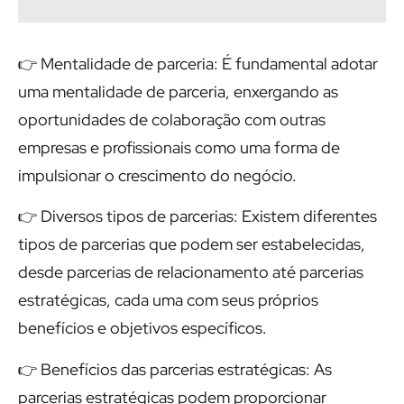
👉 Mentalidade de parceria: É fundamental adotar
uma mentalidade de parceria, enxergando as
oportunidades de colaboração com outras
empresas e profissionais como uma forma de
impulsionar o crescimento do negócio.
👉 Diversos tipos de parcerias: Existem diferentes
tipos de parcerias que podem ser estabelecidas,
desde parcerias de relacionamento até parcerias
estratégicas, cada uma com seus próprios
benefícios e objetivos específicos.
👉 Benefícios das parcerias estratégicas: As
parcerias estratégicas podem proporcionar