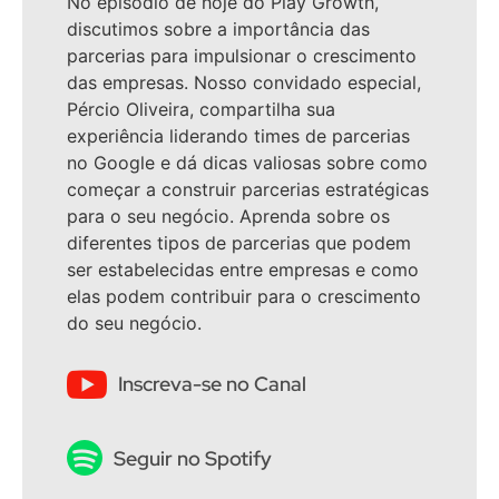
No episódio de hoje do Play Growth,
discutimos sobre a importância das
parcerias para impulsionar o crescimento
das empresas. Nosso convidado especial,
Pércio Oliveira, compartilha sua
experiência liderando times de parcerias
no Google e dá dicas valiosas sobre como
começar a construir parcerias estratégicas
para o seu negócio. Aprenda sobre os
diferentes tipos de parcerias que podem
ser estabelecidas entre empresas e como
elas podem contribuir para o crescimento
do seu negócio.
Inscreva-se no Canal
Seguir no Spotify