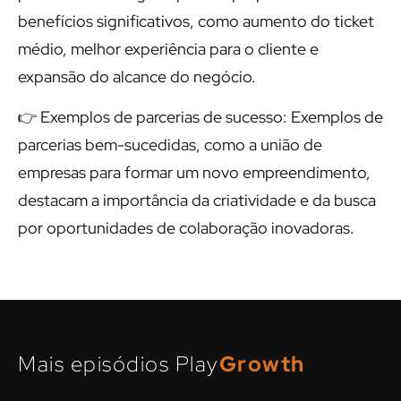
benefícios significativos, como aumento do ticket
médio, melhor experiência para o cliente e
expansão do alcance do negócio.
👉 Exemplos de parcerias de sucesso: Exemplos de
parcerias bem-sucedidas, como a união de
empresas para formar um novo empreendimento,
destacam a importância da criatividade e da busca
por oportunidades de colaboração inovadoras.
Mais episódios Play
Growth